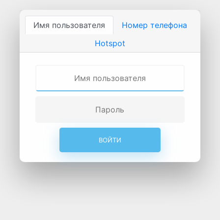
Имя пользователя
Номер телефона
Hotspot